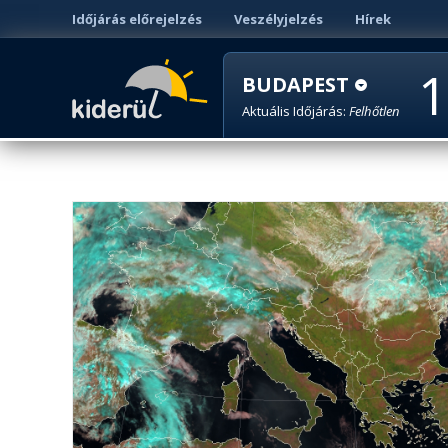
Időjárás előrejelzés
Veszélyjelzés
Hírek
1
BUDAPEST
Aktuális Időjárás:
Felhőtlen