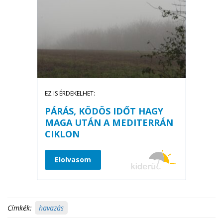
EZ IS ÉRDEKELHET:
PÁRÁS, KÖDÖS IDŐT HAGY
MAGA UTÁN A MEDITERRÁN
CIKLON
Elolvasom
Címkék:
havazás