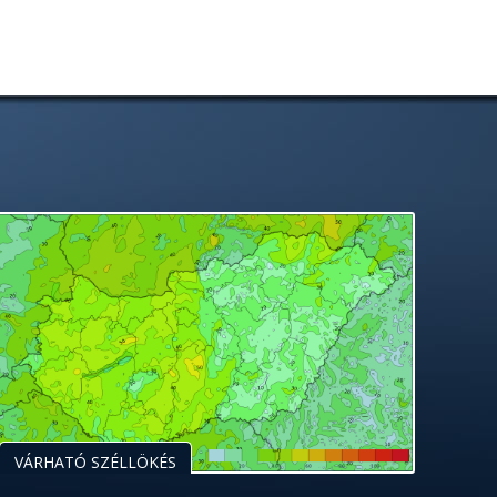
VÁRHATÓ SZÉLLÖKÉS