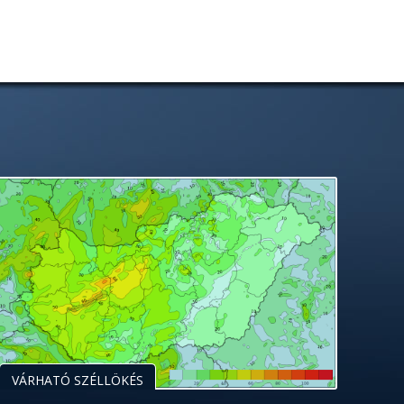
VÁRHATÓ SZÉLLÖKÉS