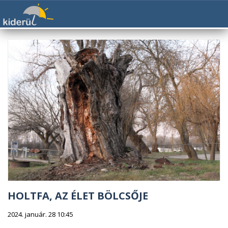
HOLTFA, AZ ÉLET BÖLCSŐJE
2024. január. 28 10:45