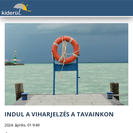
INDUL A VIHARJELZÉS A TAVAINKON
2024. április. 01 9:49