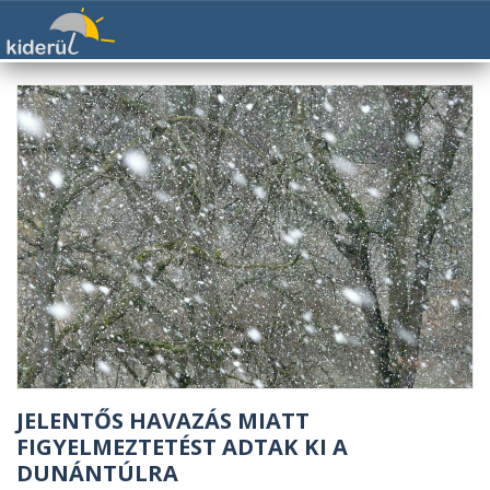
JELENTŐS HAVAZÁS MIATT
FIGYELMEZTETÉST ADTAK KI A
DUNÁNTÚLRA