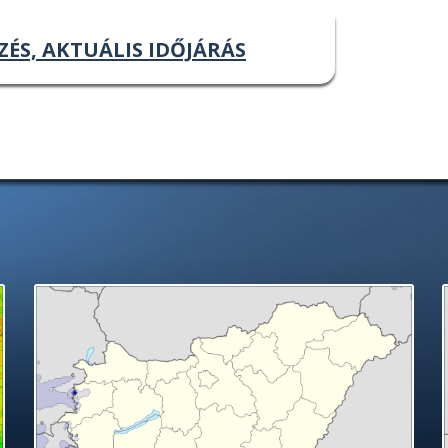
ZÉS, AKTUÁLIS IDŐJÁRÁS