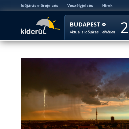
Időjárás előrejelzés
Veszélyjelzés
Hírek
2
BUDAPEST
Aktuális Időjárás:
Felhőtlen