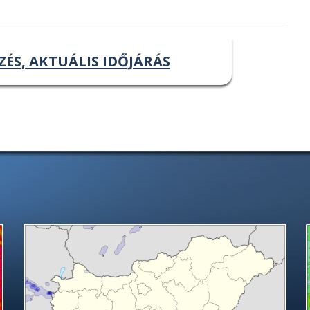
ZÉS, AKTUÁLIS IDŐJÁRÁS