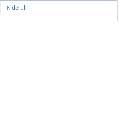
Kiderül