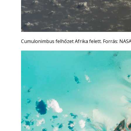
Cumulonimbus felhőzet Afrika felett. Forrás: NAS