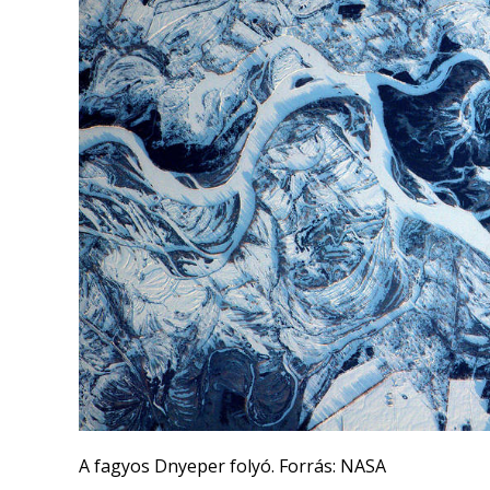
A fagyos Dnyeper folyó. Forrás: NASA