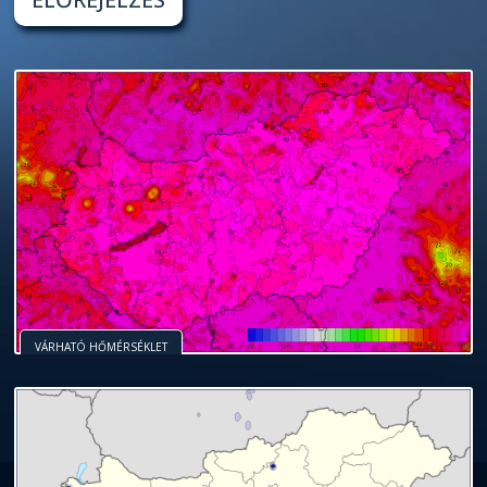
VÁRHATÓ HŐMÉRSÉKLET