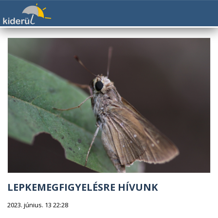
LEPKEMEGFIGYELÉSRE HÍVUNK
2023. június. 13 22:28