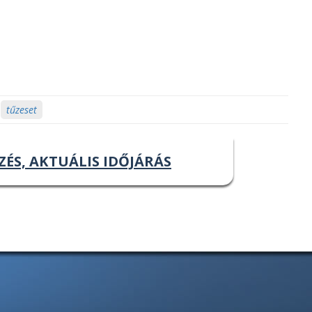
tűzeset
ZÉS, AKTUÁLIS IDŐJÁRÁS