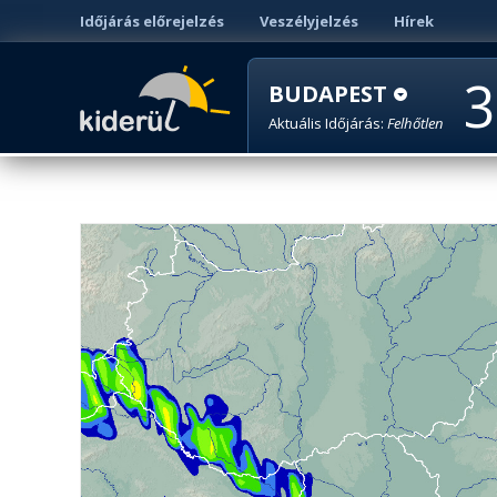
Időjárás előrejelzés
Veszélyjelzés
Hírek
3
BUDAPEST
Aktuális Időjárás:
Felhőtlen