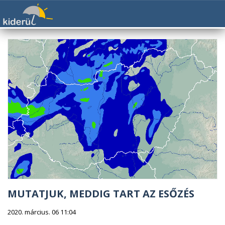
MUTATJUK, MEDDIG TART AZ ESŐZÉS
2020. március. 06 11:04