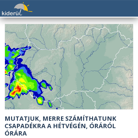
MUTATJUK, MERRE SZÁMÍTHATUNK
CSAPADÉKRA A HÉTVÉGÉN, ÓRÁRÓL
ÓRÁRA