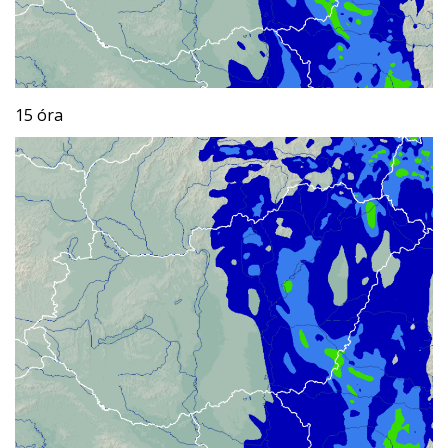
15 óra