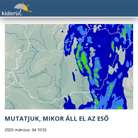
MUTATJUK, MIKOR ÁLL EL AZ ESŐ
2020. március. 04 10:53