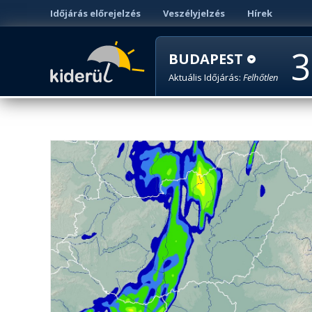
Időjárás előrejelzés
Veszélyjelzés
Hírek
3
BUDAPEST
Aktuális Időjárás:
Felhőtlen