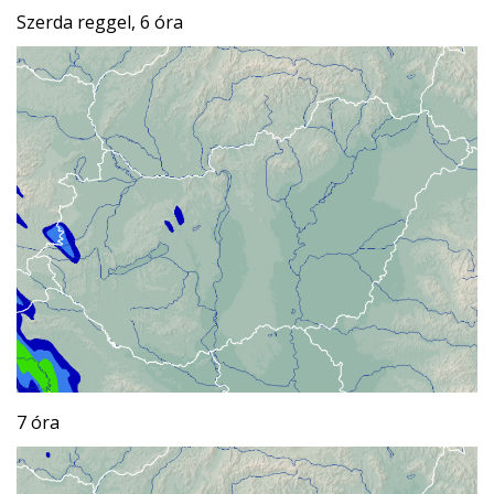
Szerda reggel, 6 óra
7 óra