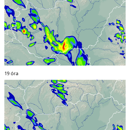
19 óra