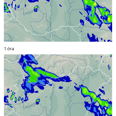
1 óra