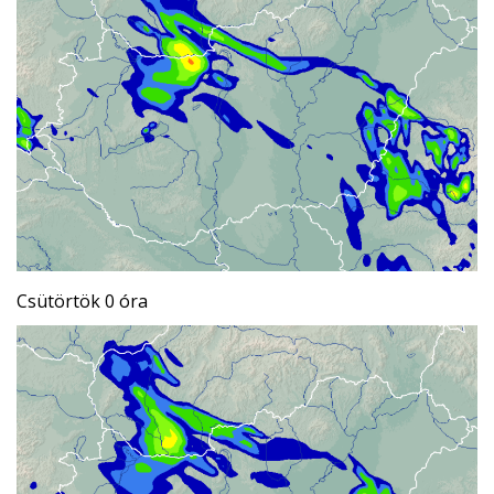
Csütörtök 0 óra