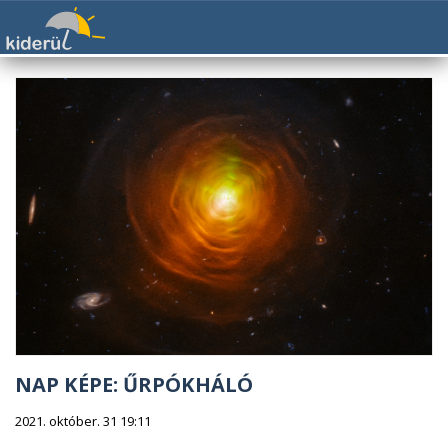
NAP KÉPE: ŰRPÓKHÁLÓ
2021. október. 31 19:11