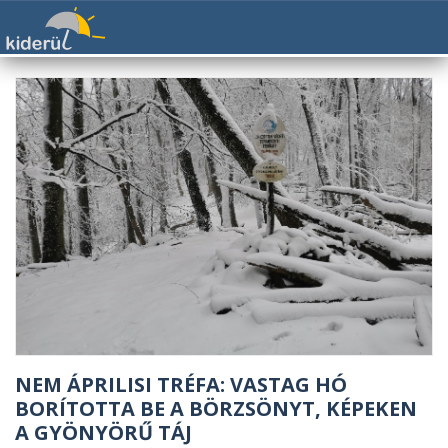
NEM ÁPRILISI TRÉFA: VASTAG HÓ
BORÍTOTTA BE A BÖRZSÖNYT, KÉPEKEN
A GYÖNYÖRŰ TÁJ