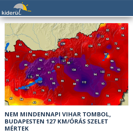
NEM MINDENNAPI VIHAR TOMBOL,
BUDAPESTEN 127 KM/ÓRÁS SZELET
MÉRTEK