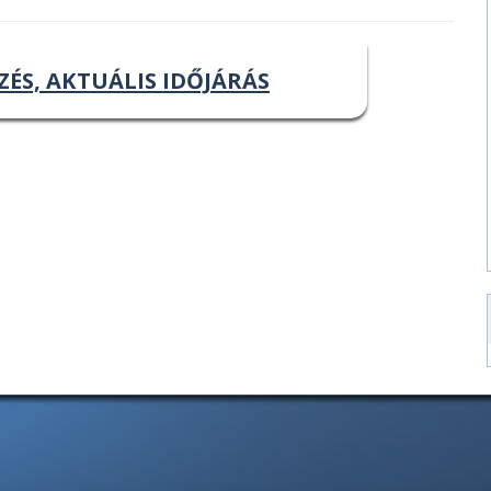
ZÉS, AKTUÁLIS IDŐJÁRÁS