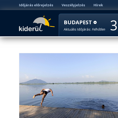
Időjárás előrejelzés
Veszélyjelzés
Hírek
3
BUDAPEST
Aktuális Időjárás:
Felhőtlen