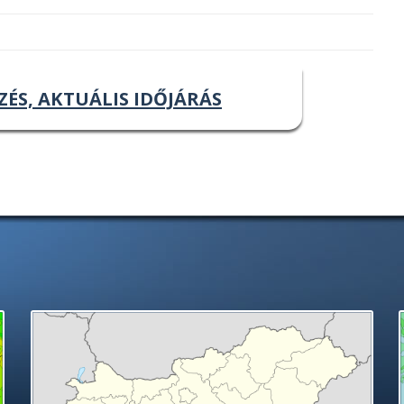
ZÉS, AKTUÁLIS IDŐJÁRÁS