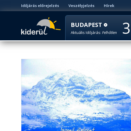
Időjárás előrejelzés
Veszélyjelzés
Hírek
3
BUDAPEST
Aktuális Időjárás:
Felhőtlen