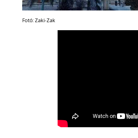
Fotó: Zaki-Zak