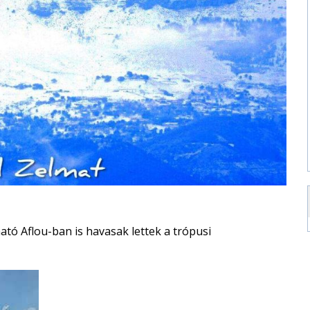
ató Aflou-ban is havasak lettek a trópusi