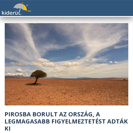
PIROSBA BORULT AZ ORSZÁG, A
LEGMAGASABB FIGYELMEZTETÉST ADTÁK
KI