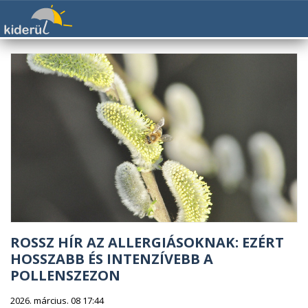
ROSSZ HÍR AZ ALLERGIÁSOKNAK: EZÉRT
HOSSZABB ÉS INTENZÍVEBB A
POLLENSZEZON
2026. március. 08 17:44