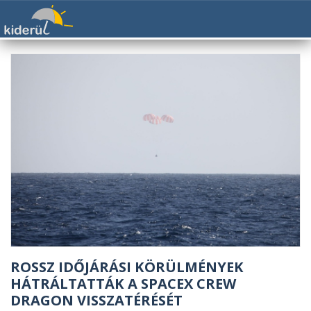
ROSSZ IDŐJÁRÁSI KÖRÜLMÉNYEK
HÁTRÁLTATTÁK A SPACEX CREW
DRAGON VISSZATÉRÉSÉT