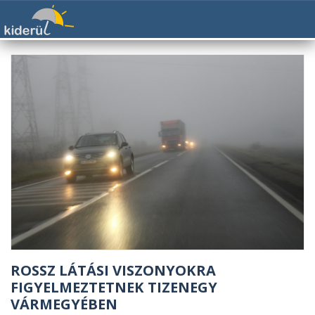
ROSSZ LÁTÁSI VISZONYOKRA
FIGYELMEZTETNEK TIZENEGY
VÁRMEGYÉBEN