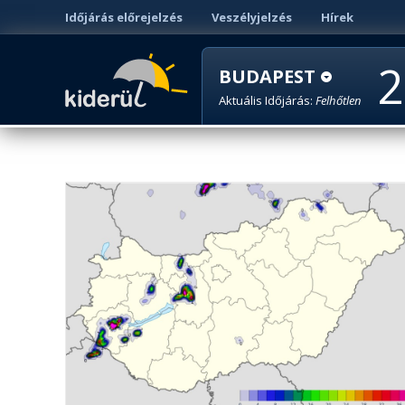
Időjárás előrejelzés
Veszélyjelzés
Hírek
2
BUDAPEST
Aktuális Időjárás:
Felhőtlen