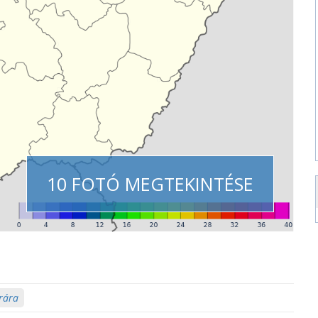
10 FOTÓ MEGTEKINTÉSE
rára