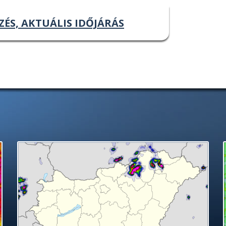
ZÉS, AKTUÁLIS IDŐJÁRÁS