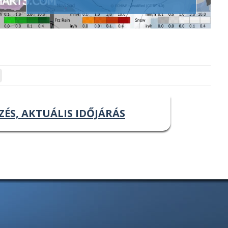
ZÉS, AKTUÁLIS IDŐJÁRÁS