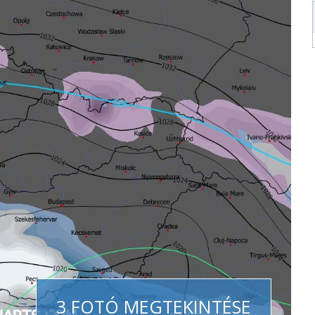
3 FOTÓ MEGTEKINTÉSE