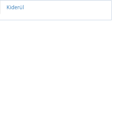
Kiderül