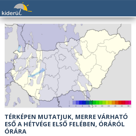
TÉRKÉPEN MUTATJUK, MERRE VÁRHATÓ
ESŐ A HÉTVÉGE ELSŐ FELÉBEN, ÓRÁRÓL
ÓRÁRA