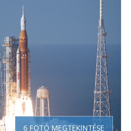
6 FOTÓ MEGTEKINTÉSE