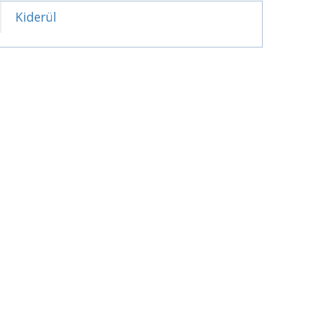
Kiderül