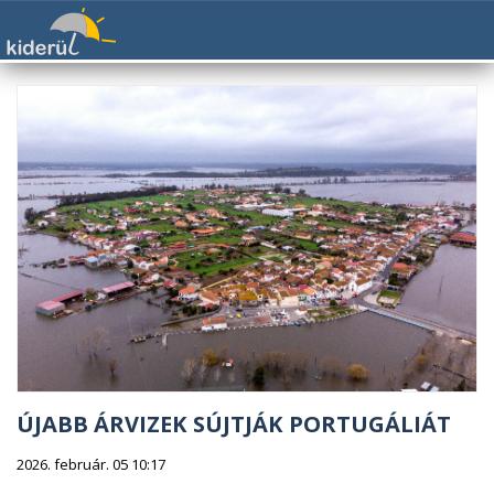
ÚJABB ÁRVIZEK SÚJTJÁK PORTUGÁLIÁT
2026. február. 05 10:17