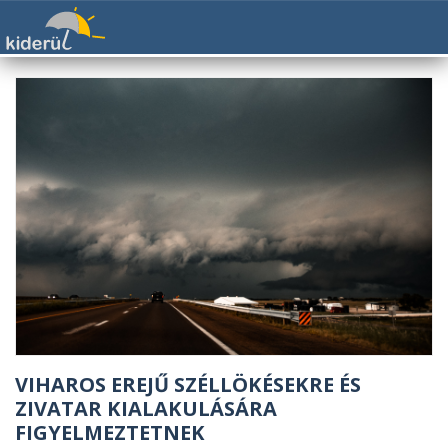
VIHAROS EREJŰ SZÉLLÖKÉSEKRE ÉS
ZIVATAR KIALAKULÁSÁRA
FIGYELMEZTETNEK