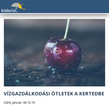
VÍZGAZDÁLKODÁSI ÖTLETEK A KERTEDBE
2024. január. 04 12:19