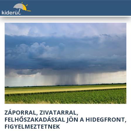
ZÁPORRAL, ZIVATARRAL,
FELHŐSZAKADÁSSAL JÖN A HIDEGFRONT,
FIGYELMEZTETNEK