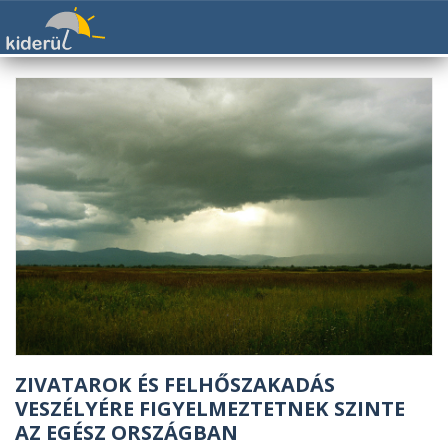
ZIVATAROK ÉS FELHŐSZAKADÁS
VESZÉLYÉRE FIGYELMEZTETNEK SZINTE
AZ EGÉSZ ORSZÁGBAN