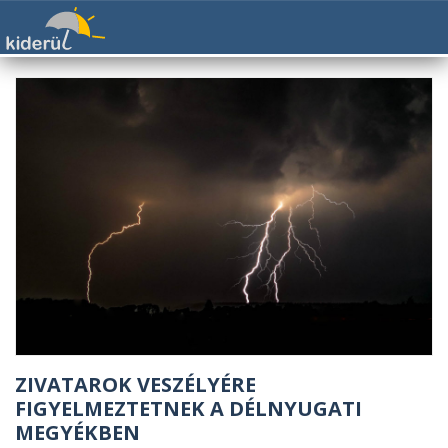
ZIVATAROK VESZÉLYÉRE
FIGYELMEZTETNEK A DÉLNYUGATI
MEGYÉKBEN