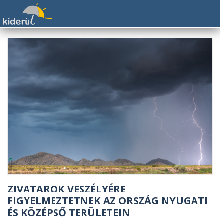
ZIVATAROK VESZÉLYÉRE
FIGYELMEZTETNEK AZ ORSZÁG NYUGATI
ÉS KÖZÉPSŐ TERÜLETEIN