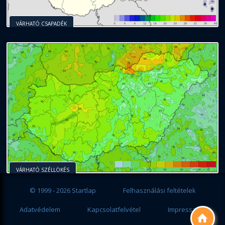
VÁRHATÓ CSAPADÉK
VÁRHATÓ SZÉLLÖKÉS
© 1999 - 2026 Startlap
Felhasználási feltételek
Adatvédelem
Kapcsolatfelvétel
Impresszum
