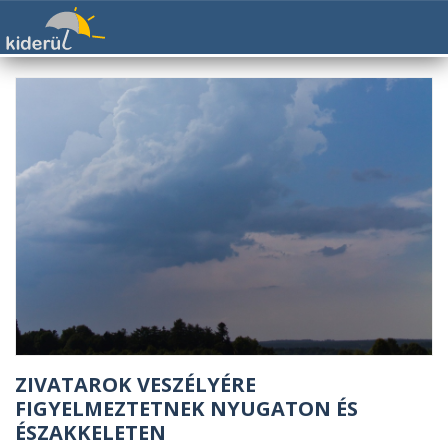
ZIVATAROK VESZÉLYÉRE
FIGYELMEZTETNEK NYUGATON ÉS
ÉSZAKKELETEN