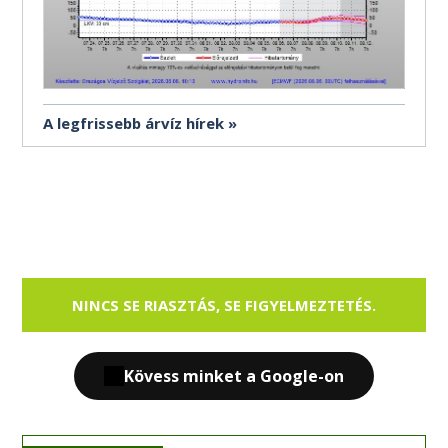
A legfrissebb árvíz hírek
NINCS SE RIASZTÁS, SE FIGYELMEZTETÉS.
Kövess minket a Google-on