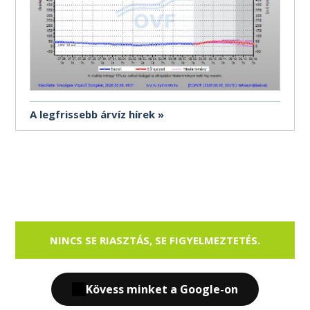
A legfrissebb árvíz hírek
NINCS SE RIASZTÁS, SE FIGYELMEZTETÉS.
Kövess minket a Google-on