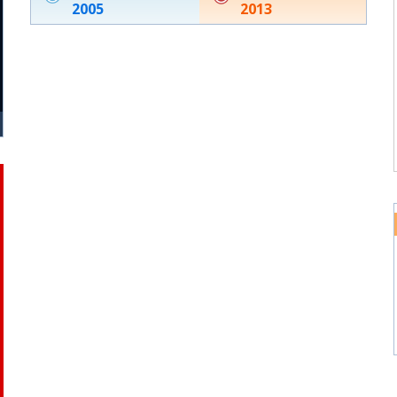
2005
2013