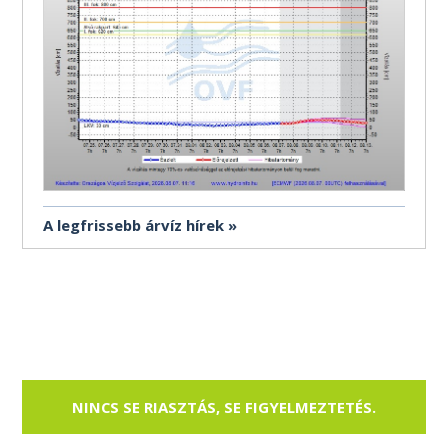
A legfrissebb árvíz hírek
NINCS SE RIASZTÁS, SE FIGYELMEZTETÉS.