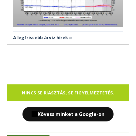
A legfrissebb árvíz hírek
NINCS SE RIASZTÁS, SE FIGYELMEZTETÉS.
Kövess minket a Google-on