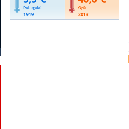
Dobogókő
Győr
1919
2013