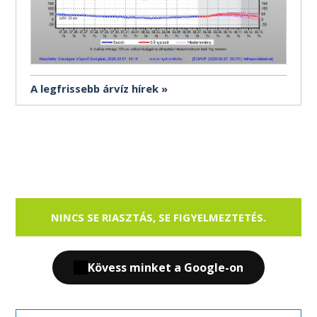
A legfrissebb árvíz hírek
NINCS SE RIASZTÁS, SE FIGYELMEZTETÉS.
Kövess minket a Google-on