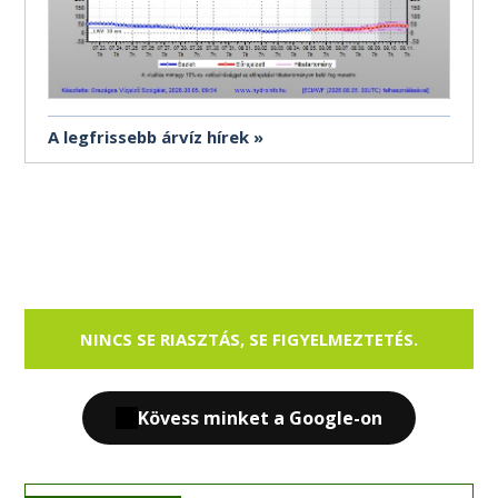
A legfrissebb árvíz hírek
NINCS SE RIASZTÁS, SE FIGYELMEZTETÉS.
Kövess minket a Google-on