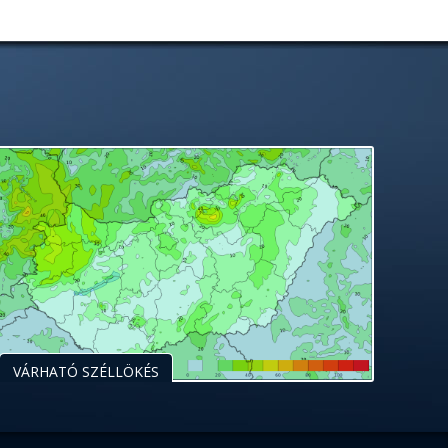
VÁRHATÓ SZÉLLÖKÉS