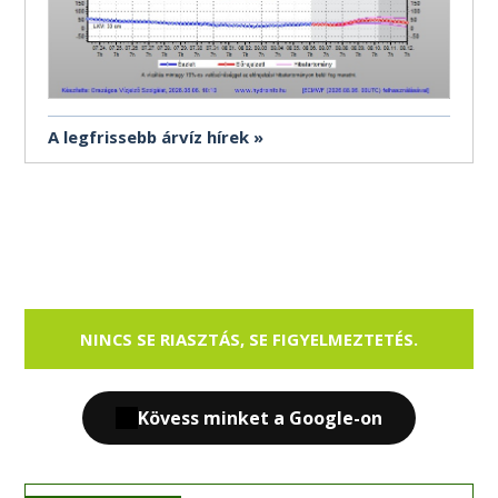
A legfrissebb árvíz hírek
NINCS SE RIASZTÁS, SE FIGYELMEZTETÉS.
Kövess minket a Google-on